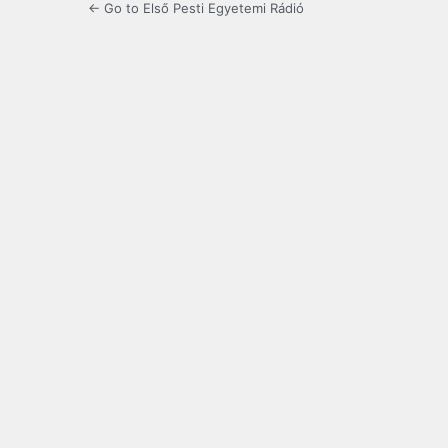
← Go to Első Pesti Egyetemi Rádió